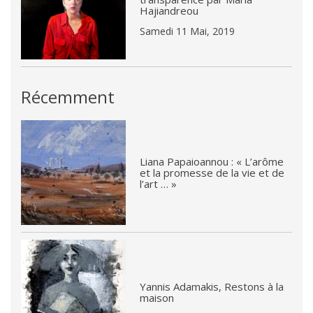
Hajiandreou
Samedi 11 Mai, 2019
Récemment
Liana Papaioannou : « L’arôme
et la promesse de la vie et de
l’art … »
Yannis Adamakis, Restons à la
maison