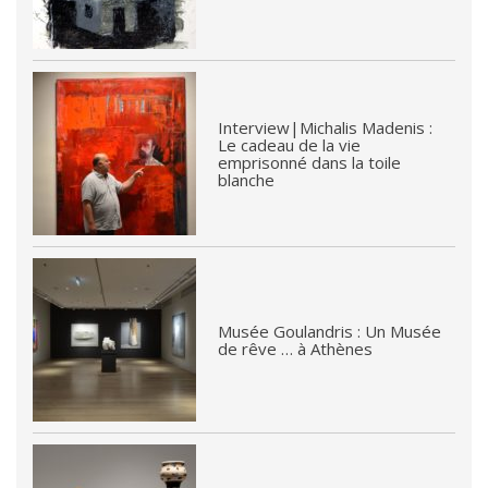
Interview|Michalis Madenis :
Le cadeau de la vie
emprisonné dans la toile
blanche
Musée Goulandris : Un Musée
de rêve … à Athènes