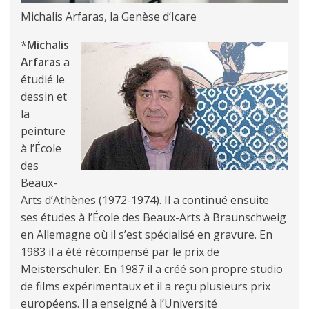
Michalis Arfaras, la Genèse d’Icare
*
Michalis
Arfaras
a
étudié le
dessin et
la
peinture
à l’École
des
Beaux-
Arts d’Athènes (1972-1974). Il a continué ensuite
ses études à l’École des Beaux-Arts à Braunschweig
en Allemagne où il s’est spécialisé en gravure. En
1983 il a été récompensé par le prix de
Meisterschuler. En 1987 il a créé son propre studio
de films expérimentaux et il a reçu plusieurs prix
européens. Il a enseigné à l’Université