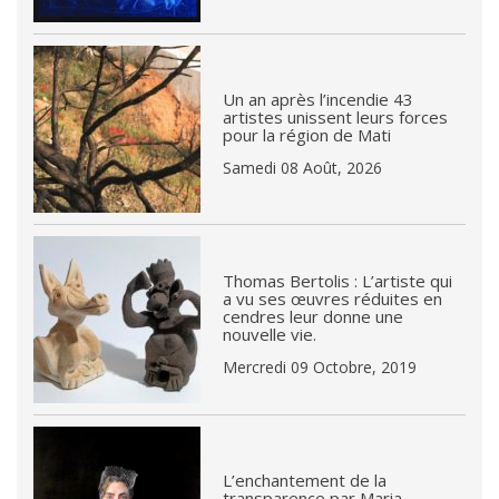
Un an après l’incendie 43
artistes unissent leurs forces
pour la région de Mati
Samedi 08 Août, 2026
Thomas Bertolis : L’artiste qui
a vu ses œuvres réduites en
cendres leur donne une
nouvelle vie.
Mercredi 09 Octobre, 2019
L’enchantement de la
transparence par Maria