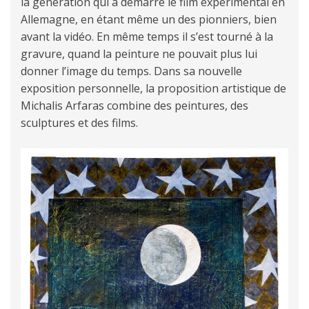
la génération qui a démarré le film expérimental en
Allemagne, en étant même un des pionniers, bien
avant la vidéo. En même temps il s’est tourné à la
gravure, quand la peinture ne pouvait plus lui
donner l’image du temps. Dans sa nouvelle
exposition personnelle, la proposition artistique de
Michalis Arfaras combine des peintures, des
sculptures et des films.