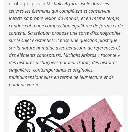
écrit à propos : «
Michalis Arfaras isole dans ses
œuvres les éléments qui complètent et conservent
intacte sa propre vision du monde, et en même temps
conduisent à une composition équilibrée de forme et de
contenu. Sa création propose une sorte d’iconographie
sur le sujet existentiel ; il pose une question plastique
sur la nature humaine avec beaucoup de références et
des éléments conceptuels. Michalis Arfaras « raconte »
des histoires distinguées par leur trame, des histoires
singulières, contemporaines et originales,
multidimensionnelles en terme de leur lecture et de
point de vue.
»