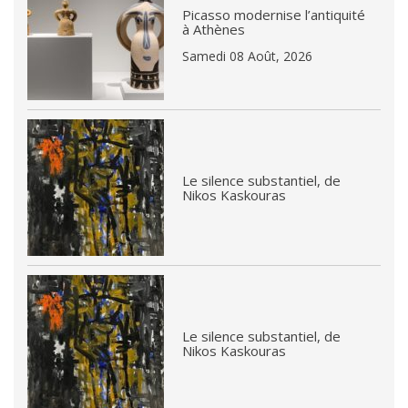
Picasso modernise l’antiquité
à Athènes
Samedi 08 Août, 2026
Le silence substantiel, de
Nikos Kaskouras
Le silence substantiel, de
Nikos Kaskouras