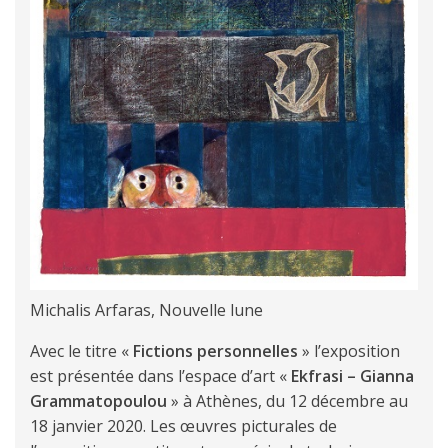
Michalis Arfaras, Nouvelle lune
Avec le titre «
Fictions personnelles
» l’exposition
est présentée dans l’espace d’art «
Ekfrasi – Gianna
Grammatopoulou
» à Athènes, du 12 décembre au
18 janvier 2020. Les œuvres picturales de