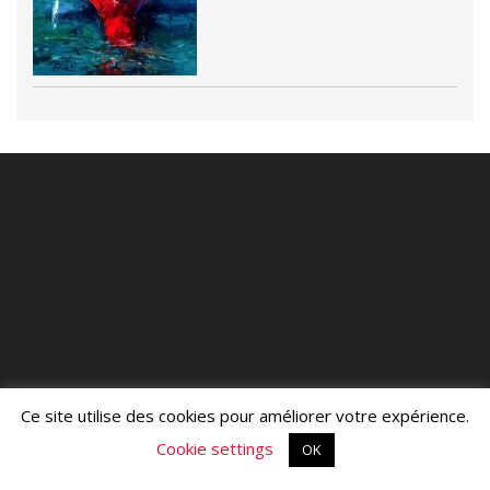
Ce site utilise des cookies pour améliorer votre expérience.
Cookie settings
OK