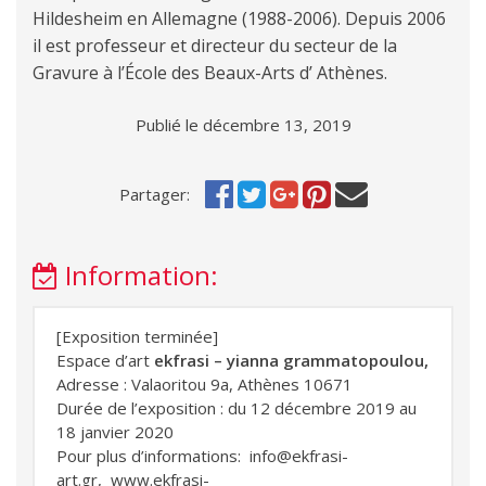
Hildesheim en Allemagne (1988-2006). Depuis 2006
il est professeur et directeur du secteur de la
Gravure à l’École des Beaux-Arts d’ Athènes.
Publié le décembre 13, 2019
Partager:
Information:
[Exposition terminée]
Espace d’art
ekfrasi – yianna grammatopoulou,
Adresse : Valaoritou 9a, Athènes 10671
Durée de l’exposition : du 12 décembre 2019 au
18 janvier 2020
Pour plus d’informations:
info@ekfrasi-
art.gr
,
www.ekfrasi-