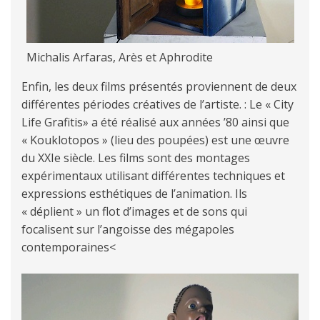
Michalis Arfaras, Arès et Aphrodite
Enfin, les deux films présentés proviennent de deux
différentes périodes créatives de l’artiste. : Le « City
Life Grafitis» a été réalisé aux années ’80 ainsi que
« Kouklotopos » (lieu des poupées) est une œuvre
du XXIe siècle. Les films sont des montages
expérimentaux utilisant différentes techniques et
expressions esthétiques de l’animation. Ils
« déplient » un flot d’images et de sons qui
focalisent sur l’angoisse des mégapoles
contemporaines<