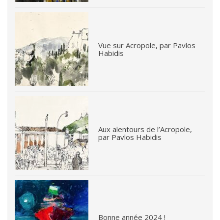
Vue sur Acropole, par Pavlos
Habidis
Aux alentours de l’Acropole,
par Pavlos Habidis
Bonne année 2024 !