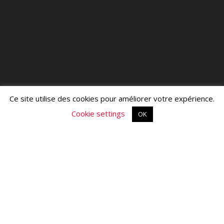
Ce site utilise des cookies pour améliorer votre expérience.
Cookie settings
OK