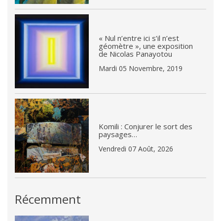
« Nul n’entre ici s’il n’est
géomètre », une exposition
de Nicolas Panayotou
Mardi 05 Novembre, 2019
Komili : Conjurer le sort des
paysages…
Vendredi 07 Août, 2026
Récemment