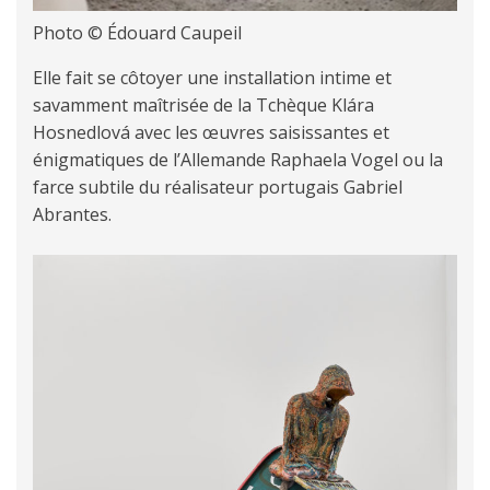
Photo © Édouard Caupeil
Elle fait se côtoyer une installation intime et
savamment maîtrisée de la Tchèque Klára
Hosnedlová avec les œuvres saisissantes et
énigmatiques de l’Allemande Raphaela Vogel ou la
farce subtile du réalisateur portugais Gabriel
Abrantes.