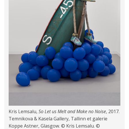
Kris Lemsalu,
So Let us Melt and Make no Noise
, 2017.
Temnikova & Kasela Gallery, Tallinn et galerie
Koppe Astner, Glasgow. © Kris Lemsalu. ©