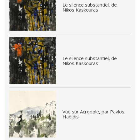
Le silence substantiel, de
Nikos Kaskouras
Le silence substantiel, de
Nikos Kaskouras
Vue sur Acropole, par Pavlos
Habidis