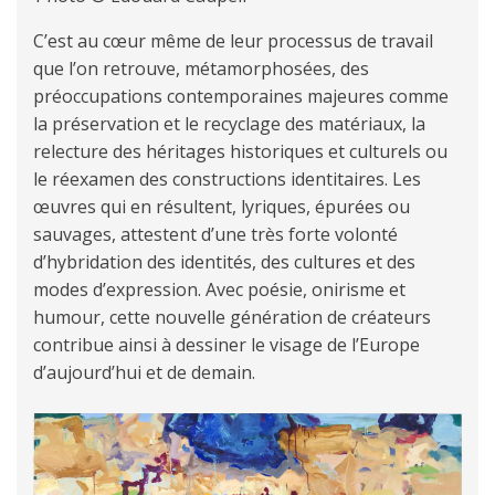
C’est au cœur même de leur processus de travail
que l’on retrouve, métamorphosées, des
préoccupations contemporaines majeures comme
la préservation et le recyclage des matériaux, la
relecture des héritages historiques et culturels ou
le réexamen des constructions identitaires. Les
œuvres qui en résultent, lyriques, épurées ou
sauvages, attestent d’une très forte volonté
d’hybridation des identités, des cultures et des
modes d’expression. Avec poésie, onirisme et
humour, cette nouvelle génération de créateurs
contribue ainsi à dessiner le visage de l’Europe
d’aujourd’hui et de demain.