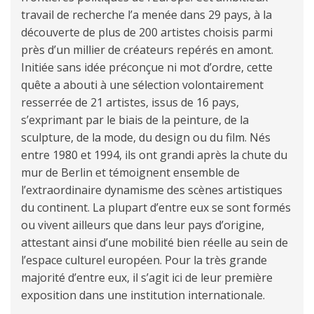
travail de recherche l’a menée dans 29 pays, à la
découverte de plus de 200 artistes choisis parmi
près d’un millier de créateurs repérés en amont.
Initiée sans idée préconçue ni mot d’ordre, cette
quête a abouti à une sélection volontairement
resserrée de 21 artistes, issus de 16 pays,
s’exprimant par le biais de la peinture, de la
sculpture, de la mode, du design ou du film. Nés
entre 1980 et 1994, ils ont grandi après la chute du
mur de Berlin et témoignent ensemble de
l’extraordinaire dynamisme des scènes artistiques
du continent. La plupart d’entre eux se sont formés
ou vivent ailleurs que dans leur pays d’origine,
attestant ainsi d’une mobilité bien réelle au sein de
l’espace culturel européen. Pour la très grande
majorité d’entre eux, il s’agit ici de leur première
exposition dans une institution internationale.