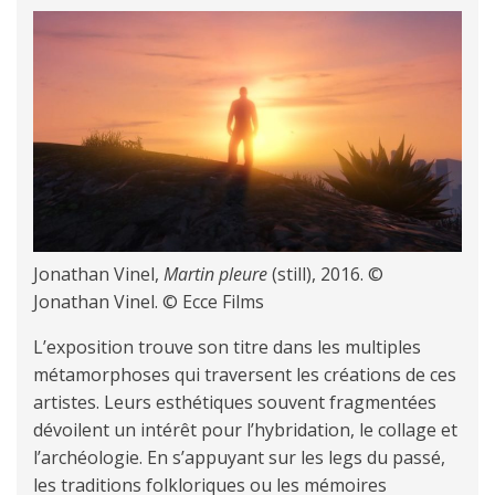
Jonathan Vinel,
Martin pleure
(still), 2016. ©
Jonathan Vinel. © Ecce Films
L’exposition trouve son titre dans les multiples
métamorphoses qui traversent les créations de ces
artistes. Leurs esthétiques souvent fragmentées
dévoilent un intérêt pour l’hybridation, le collage et
l’archéologie. En s’appuyant sur les legs du passé,
les traditions folkloriques ou les mémoires