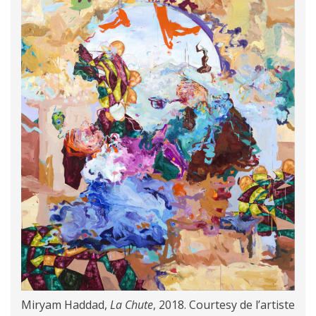
Miryam Haddad,
La Chute
, 2018. Courtesy de l’artiste