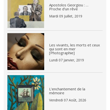
Apostolos Georgiou : …
Proche d’un rêve
Mardi 09 Juillet, 2019
Les vivants, les morts et ceux
qui sont en mer
[Photographie]
Lundi 07 Janvier, 2019
L’enchantement de la
mémoire
Vendredi 07 Août, 2026