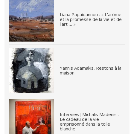
Liana Papaioannou : « L’arôme
et la promesse de la vie et de
l’art … »
Yannis Adamakis, Restons à la
maison
Interview|Michalis Madenis :
Le cadeau de la vie
emprisonné dans la toile
blanche