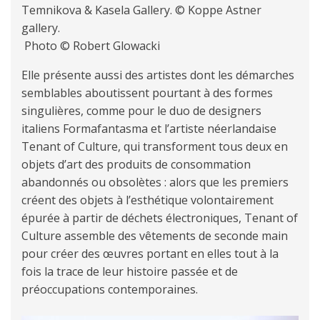
Temnikova & Kasela Gallery. © Koppe Astner
gallery.
Photo © Robert Glowacki
Elle présente aussi des artistes dont les démarches
semblables aboutissent pourtant à des formes
singulières, comme pour le duo de designers
italiens Formafantasma et l’artiste néerlandaise
Tenant of Culture, qui transforment tous deux en
objets d’art des produits de consommation
abandonnés ou obsolètes : alors que les premiers
créent des objets à l’esthétique volontairement
épurée à partir de déchets électroniques, Tenant of
Culture assemble des vêtements de seconde main
pour créer des œuvres portant en elles tout à la
fois la trace de leur histoire passée et de
préoccupations contemporaines.