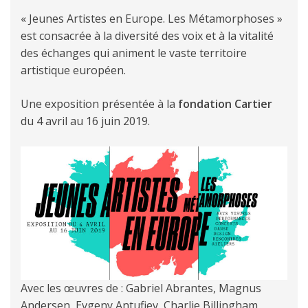
« Jeunes Artistes en Europe. Les Métamorphoses »
est consacrée à la diversité des voix et à la vitalité
des échanges qui animent le vaste territoire
artistique européen.
Une exposition présentée à la
fondation Cartier
du 4 avril au 16 juin 2019.
Avec les œuvres de : Gabriel Abrantes, Magnus
Andersen, Evgeny Antufiev, Charlie Billingham,