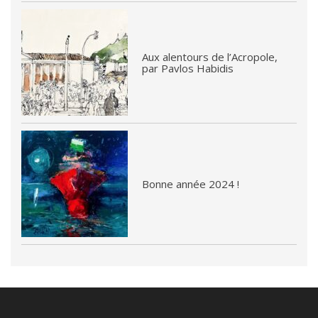
Aux alentours de l’Acropole,
par Pavlos Habidis
Bonne année 2024 !