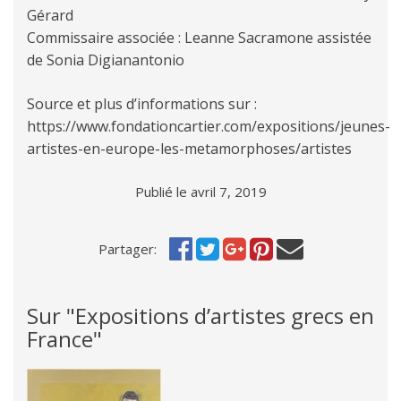
Gérard
Commissaire associée : Leanne Sacramone assistée
de Sonia Digianantonio
Source et plus d’informations sur :
https://www.fondationcartier.com/expositions/jeunes-
artistes-en-europe-les-metamorphoses/artistes
Publié le avril 7, 2019
Partager:
Sur "Expositions d’artistes grecs en
France"