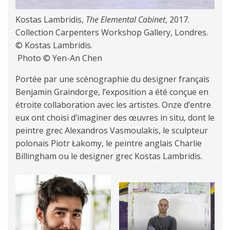
Kostas Lambridis,
The Elemental Cabinet
, 2017.
Collection Carpenters Workshop Gallery, Londres.
© Kostas Lambridis.
Photo © Yen-An Chen
Portée par une scénographie du designer français
Benjamin Graindorge, l’exposition a été conçue en
étroite collaboration avec les artistes. Onze d’entre
eux ont choisi d’imaginer des œuvres in situ, dont le
peintre grec Alexandros Vasmoulakis, le sculpteur
polonais Piotr Łakomy, le peintre anglais Charlie
Billingham ou le designer grec Kostas Lambridis.