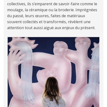
collectives, ils s’emparent de savoir-faire comme le
moulage, la céramique ou la broderie. Imprégnées
du passé, leurs œuvres, faites de matériaux
souvent collectés et transformés, révèlent une
attention tout aussi aiguë aux enjeux du présent.