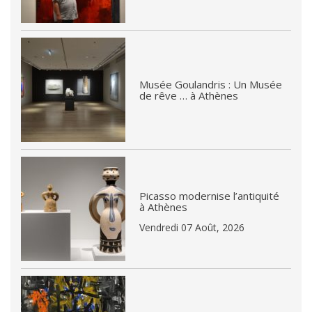
Musée Goulandris : Un Musée
de rêve … à Athènes
Picasso modernise l’antiquité
à Athènes
Vendredi 07 Août, 2026