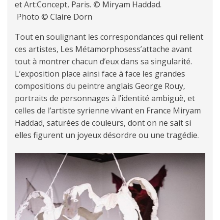
et Art:Concept, Paris. © Miryam Haddad.
Photo © Claire Dorn
Tout en soulignant les correspondances qui relient
ces artistes, Les Métamorphosess’attache avant
tout à montrer chacun d’eux dans sa singularité.
L’exposition place ainsi face à face les grandes
compositions du peintre anglais George Rouy,
portraits de personnages à l’identité ambiguë, et
celles de l’artiste syrienne vivant en France Miryam
Haddad, saturées de couleurs, dont on ne sait si
elles figurent un joyeux désordre ou une tragédie.