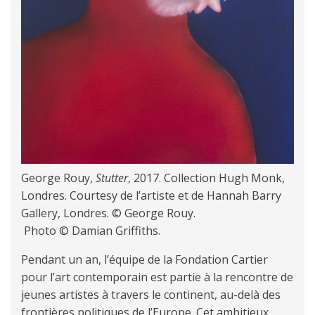
George Rouy,
Stutter
, 2017. Collection Hugh Monk,
Londres. Courtesy de l’artiste et de Hannah Barry
Gallery, Londres. © George Rouy.
Photo © Damian Griffiths.
Pendant un an, l’équipe de la Fondation Cartier
pour l’art contemporain est partie à la rencontre de
jeunes artistes à travers le continent, au-delà des
frontières politiques de l’Europe. Cet ambitieux