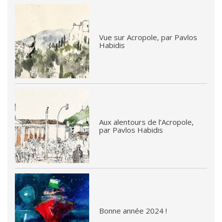
Vue sur Acropole, par Pavlos
Habidis
Aux alentours de l’Acropole,
par Pavlos Habidis
Bonne année 2024 !