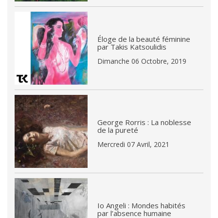
Éloge de la beauté féminine
par Takis Katsoulidis
Dimanche 06 Octobre, 2019
George Rorris : La noblesse
de la pureté
Mercredi 07 Avril, 2021
Io Angeli : Mondes habités
par l’absence humaine