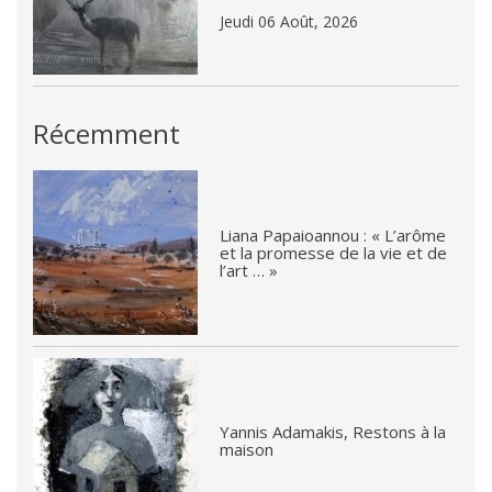
Jeudi 06 Août, 2026
Récemment
Liana Papaioannou : « L’arôme
et la promesse de la vie et de
l’art … »
Yannis Adamakis, Restons à la
maison