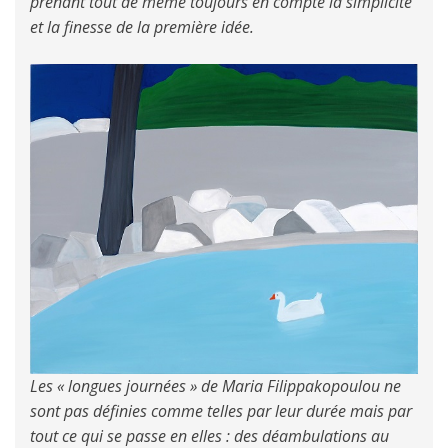
prenant tout de même toujours en compte la simplicité
et la finesse de la première idée.
Les « longues journées » de Maria Filippakopoulou ne
sont pas définies comme telles par leur durée mais par
tout ce qui se passe en elles : des déambulations au