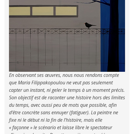
En observant ses œuvres, nous nous rendons compte
que Maria Filippakopoulou ne veut pas seulement
capter un instant, ni geler le temps à un moment précis.
Son objectif est de raconter une histoire hors des limites
du temps, avec aussi peu de mots que possible, afin
d’être concrète sans ennuyer (fatiguer). La peintre ne
fixe ni le début ni la fin de l’histoire, mais elle
« façonne » le scénario et laisse libre le spectateur