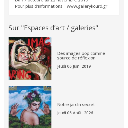
Pour plus d’informations :
www.gallerykourd.gr
Sur "Espaces d’art / galeries"
Des images pop comme
source de réflexion
Jeudi 06 Juin, 2019
Notre jardin secret
Jeudi 06 Août, 2026