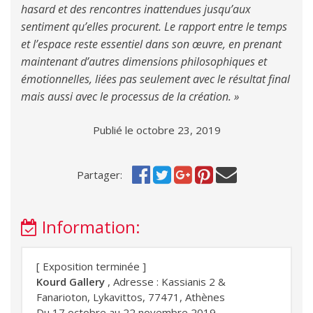
hasard et des rencontres inattendues jusqu’aux
sentiment qu’elles procurent. Le rapport entre le temps
et l’espace reste essentiel dans son œuvre, en prenant
maintenant d’autres dimensions philosophiques et
émotionnelles, liées pas seulement avec le résultat final
mais aussi avec le processus de la création. »
Publié le octobre 23, 2019
Partager:
Information:
[ Exposition terminée ]
Kourd Gallery
, Adresse : Kassianis 2 &
Fanarioton, Lykavittos, 77471, Athènes
Du 17 octobre au 22 novembre 2019