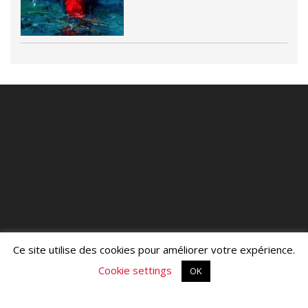
Ce site utilise des cookies pour améliorer votre expérience.
Cookie settings
OK