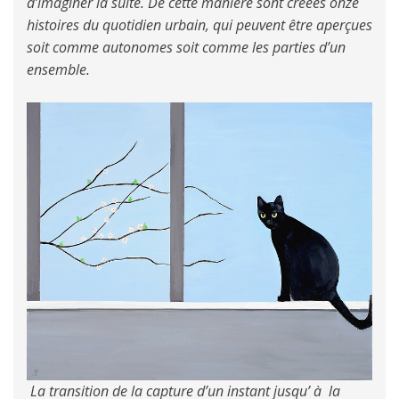
d’imaginer la suite. De cette manière sont créées onze
histoires du quotidien urbain, qui peuvent être aperçues
soit comme autonomes soit comme les parties d’un
ensemble.
La transition de la capture d’un instant jusqu’ à la