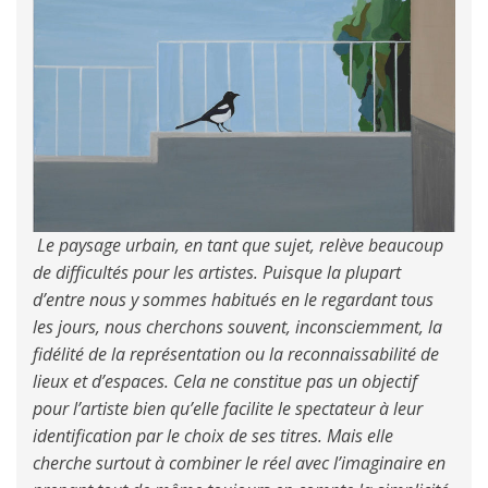
Le paysage urbain, en tant que sujet, relève beaucoup
de difficultés pour les artistes. Puisque la plupart
d’entre nous y sommes habitués en le regardant tous
les jours, nous cherchons souvent, inconsciemment, la
fidélité de la représentation ou la reconnaissabilité de
lieux et d’espaces. Cela ne constitue pas un objectif
pour l’artiste bien qu’elle facilite le spectateur à leur
identification par le choix de ses titres. Mais elle
cherche surtout à combiner le réel avec l’imaginaire en