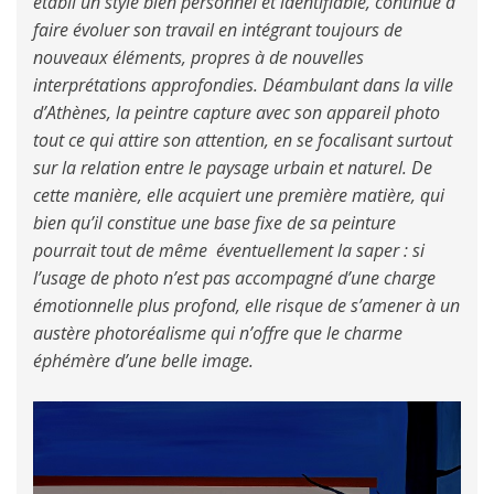
établi un style bien personnel et identifiable, continue à
faire évoluer son travail en intégrant toujours de
nouveaux éléments, propres à de nouvelles
interprétations approfondies. Déambulant dans la ville
d’Athènes, la peintre capture avec son appareil photo
tout ce qui attire son attention, en se focalisant surtout
sur la relation entre le paysage urbain et naturel. De
cette manière, elle acquiert une première matière, qui
bien qu’il constitue une base fixe de sa peinture
pourrait tout de même éventuellement la saper : si
l’usage de photo n’est pas accompagné d’une charge
émotionnelle plus profond, elle risque de s’amener à un
austère photoréalisme qui n’offre que le charme
éphémère d’une belle image.