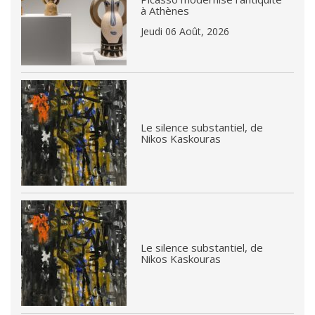
à Athènes
Jeudi 06 Août, 2026
Le silence substantiel, de
Nikos Kaskouras
Le silence substantiel, de
Nikos Kaskouras