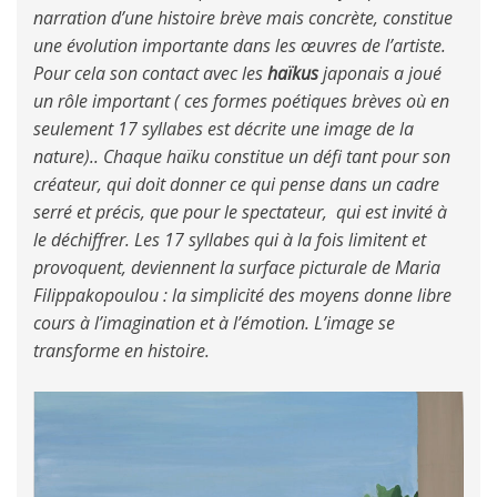
narration d’une histoire brève mais concrète, constitue
une évolution importante dans les œuvres de l’artiste.
Pour cela son contact avec les
haïkus
japonais a joué
un rôle important ( ces formes poétiques brèves où en
seulement 17 syllabes est décrite une image de la
nature).. Chaque haïku constitue un défi tant pour son
créateur, qui doit donner ce qui pense dans un cadre
serré et précis, que pour le spectateur, qui est invité à
le déchiffrer. Les 17 syllabes qui à la fois limitent et
provoquent, deviennent la surface picturale de Maria
Filippakopoulou : la simplicité des moyens donne libre
cours à l’imagination et à l’émotion. L’image se
transforme en histoire.