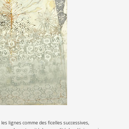
 les lignes comme des ficelles successives,