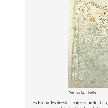
Panos Kokkalis
Les bijoux, les dessins magistraux du tissu,