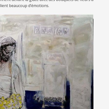
plient beaucoup d’émotions.