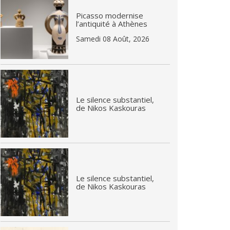
Picasso modernise
l’antiquité à Athènes
Samedi 08 Août, 2026
Le silence substantiel,
de Nikos Kaskouras
Le silence substantiel,
de Nikos Kaskouras