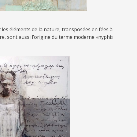
 les éléments de la nature, transposées en fées à
ire, sont aussi l’origine du terme moderne «nyphi»