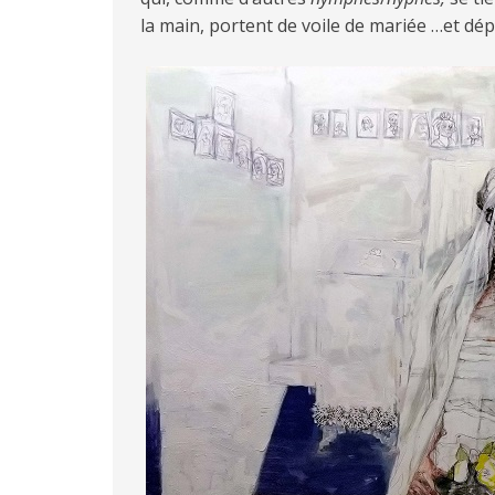
la main, portent de voile de mariée …et dé