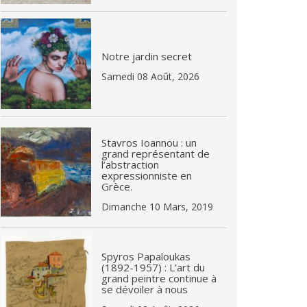
Notre jardin secret
Samedi 08 Août, 2026
Stavros Ioannou : un
grand représentant de
l’abstraction
expressionniste en
Grèce.
Dimanche 10 Mars, 2019
Spyros Papaloukas
(1892-1957) : L’art du
grand peintre continue à
se dévoiler à nous