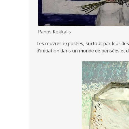
Panos Kokkalis
Les œuvres exposées, surtout par leur dessi
d’initiation dans un monde de pensées et 