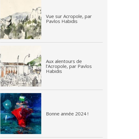
Vue sur Acropole, par
Pavlos Habidis
Aux alentours de
l’Acropole, par Pavlos
Habidis
Bonne année 2024 !