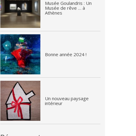
Musée Goulandris : Un
Musée de rêve … à
Athènes
Bonne année 2024 !
Un nouveau paysage
intérieur