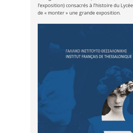
l’exposition) consacrés à l’histoire du Lycée
de « monter » une grande exposition.