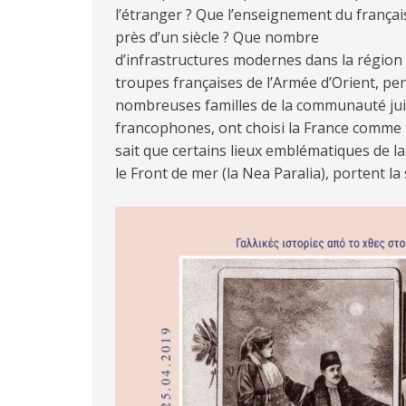
l’étranger ? Que l’enseignement du français
près d’un siècle ? Que nombre
d’infrastructures modernes dans la région o
troupes françaises de l’Armée d’Orient, p
nombreuses familles de la communauté juiv
francophones, ont choisi la France comme t
sait que certains lieux emblématiques de la 
le Front de mer (la Nea Paralia), portent la