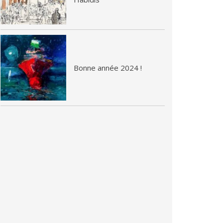
Bonne année 2024 !