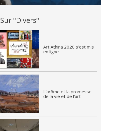
Sur "Divers"
Art Athina 2020 s’est mis
en ligne
L’arôme et la promesse
de la vie et de l’art