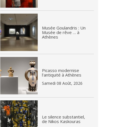
Musée Goulandris : Un
Musée de rêve … à
Athènes
Picasso modernise
l’antiquité à Athènes
Samedi 08 Août, 2026
Le silence substantiel,
de Nikos Kaskouras