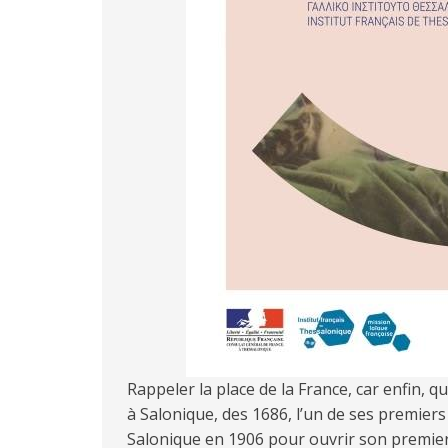
Rappeler la place de la France, car enfin, qu
à Salonique, des 1686, l’un de ses premiers
Salonique en 1906 pour ouvrir son premier 