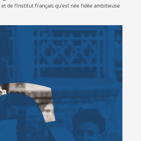
 et de l’Institut français qu’est née l’idée ambitieuse