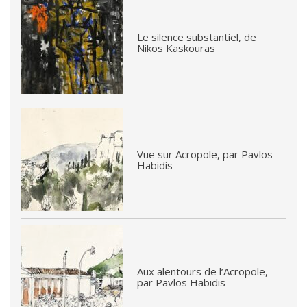
Le silence substantiel, de
Nikos Kaskouras
Vue sur Acropole, par Pavlos
Habidis
Aux alentours de l’Acropole,
par Pavlos Habidis