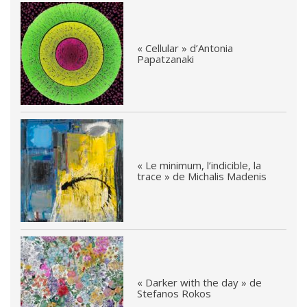
« Cellular » d’Antonia
Papatzanaki
« Le minimum, l’indicible, la
trace » de Michalis Madenis
« Darker with the day » de
Stefanos Rokos