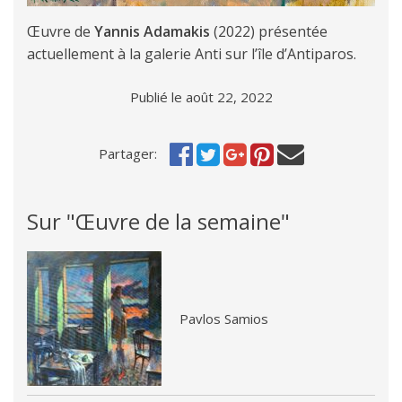
Œuvre de
Yannis Adamakis
(2022) présentée
actuellement à la galerie Anti sur l’île d’Antiparos.
Publié le août 22, 2022
Partager:
Sur "Œuvre de la semaine"
Pavlos Samios