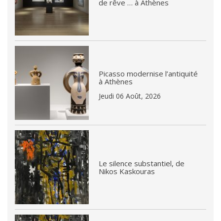
de rêve … à Athènes
Picasso modernise l’antiquité
à Athènes
Jeudi 06 Août, 2026
Le silence substantiel, de
Nikos Kaskouras