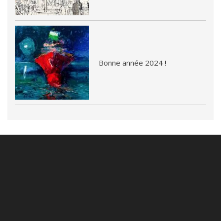
Bonne année 2024 !