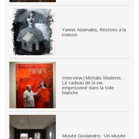
Yannis Adamakis, Restons à la
maison
Interview|Michalis Madenis :
Le cadeau de la vie
emprisonné dans la toile
blanche
Musée Goulandris : Un Musée