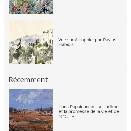
Vue sur Acropole, par Pavlos
Habidis
Récemment
Liana Papaioannou : « L’arôme
et la promesse de la vie et de
l’art … »