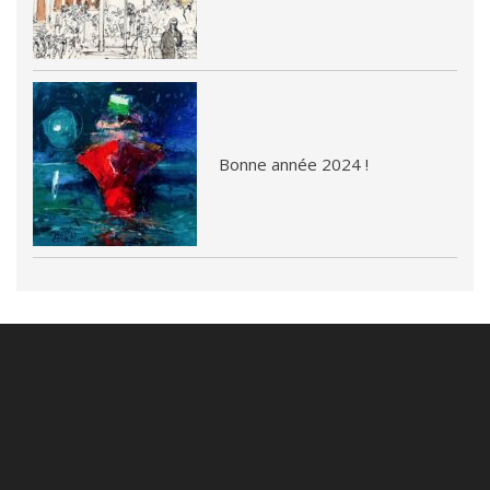
Bonne année 2024 !