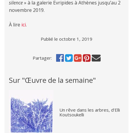
silence
» à la galerie Evripides à Athènes jusqu’au 2
novembre 2019.
À lire
ici
.
Publié le octobre 1, 2019
Partager:
Sur "Œuvre de la semaine"
Un rêve dans les arbres, d’Elli
Koutsoukelli