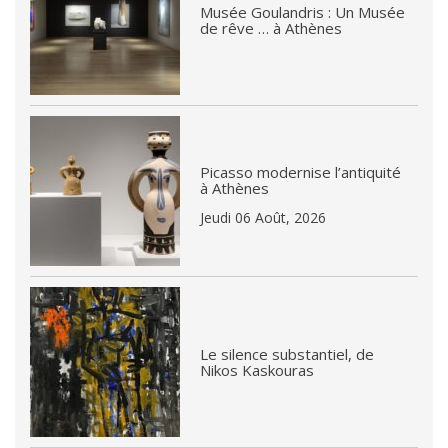
Musée Goulandris : Un Musée
de rêve … à Athènes
Picasso modernise l’antiquité
à Athènes
Jeudi 06 Août, 2026
Le silence substantiel, de
Nikos Kaskouras