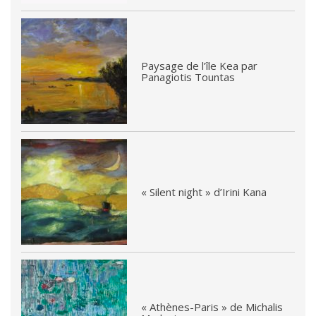
Paysage de l’île Kea par
Panagiotis Tountas
« Silent night » d’Irini Kana
« Athènes-Paris » de Michalis