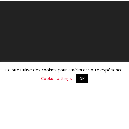
Ce site utilise des cookies pour améliorer votre expérience.
Cookie settings
OK