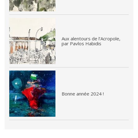
Aux alentours de l’Acropole,
par Pavlos Habidis
Bonne année 2024 !