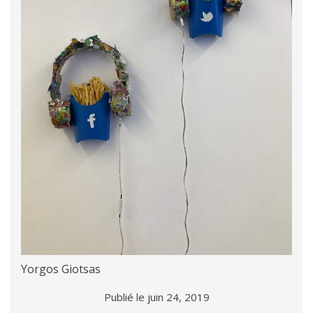
Yorgos Giotsas
Publié le juin 24, 2019