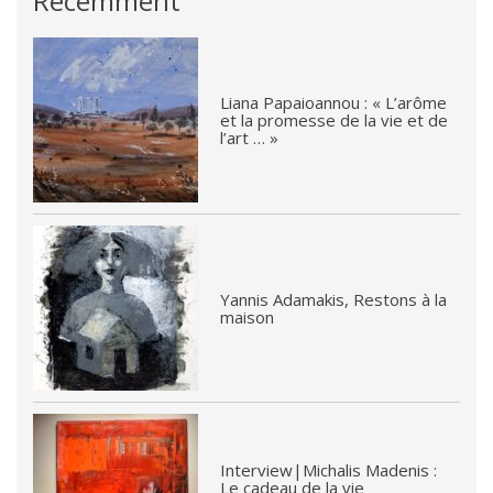
Récemment
Liana Papaioannou : « L’arôme
et la promesse de la vie et de
l’art … »
Yannis Adamakis, Restons à la
maison
Interview|Michalis Madenis :
Le cadeau de la vie