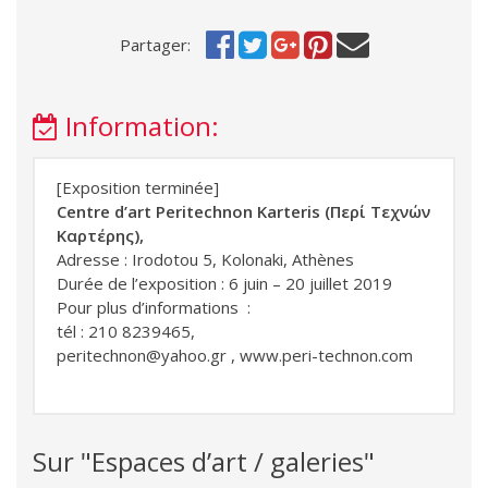
Partager:
Information:
[Exposition terminée]
Centre d’art Peritechnon Karteris (Περί Τεχνών
Καρτέρης),
Adresse : Irodotou 5, Kolonaki, Athènes
Durée de l’exposition : 6 juin – 20 juillet 2019
Pour plus d’informations :
tél : 210 8239465,
peritechnon@yahoo.gr
,
www.peri-technon.com
Sur "Espaces d’art / galeries"