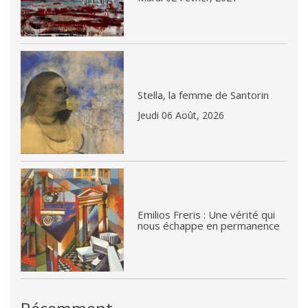
Stella, la femme de Santorin
Jeudi 06 Août, 2026
Emilios Freris : Une vérité qui
nous échappe en permanence