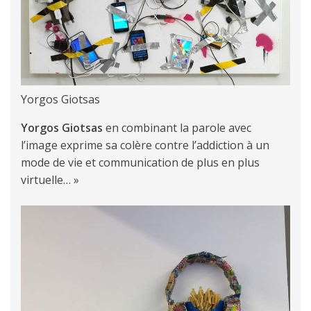
Yorgos Giotsas
Yorgos Giotsas
en combinant la parole avec
l’image exprime sa colère contre l’addiction à un
mode de vie et communication de plus en plus
virtuelle… »