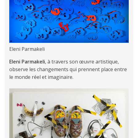
Eleni Parmakeli
Eleni Parmakeli
, à travers son œuvre artistique,
observe les changements qui prennent place entre
le monde réel et imaginaire.