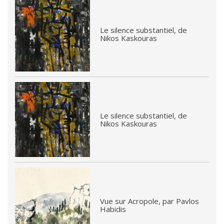
Le silence substantiel, de
Nikos Kaskouras
Le silence substantiel, de
Nikos Kaskouras
Vue sur Acropole, par Pavlos
Habidis