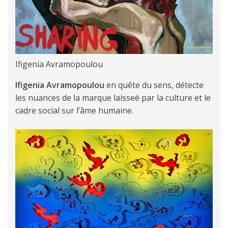
Ifigenia Avramopoulou
Ifigenia Avramopoulou
en quête du sens, détecte
les nuances de la marque laisseé par la culture et le
cadre social sur l’âme humaine.