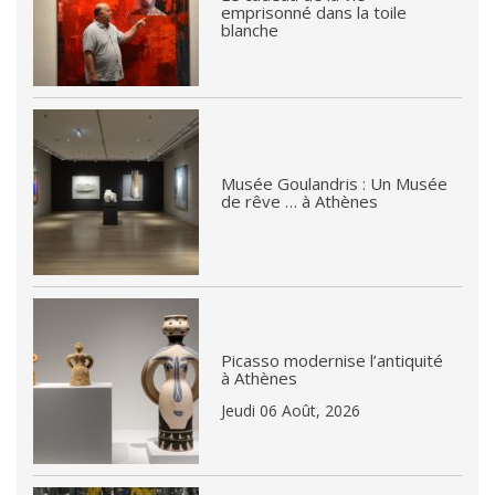
emprisonné dans la toile
blanche
Musée Goulandris : Un Musée
de rêve … à Athènes
Picasso modernise l’antiquité
à Athènes
Jeudi 06 Août, 2026