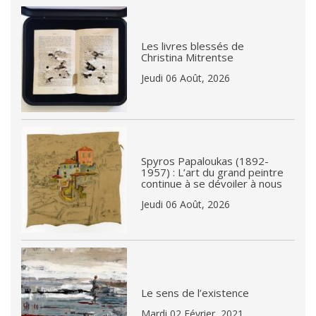
Les livres blessés de
Christina Mitrentse
Jeudi 06 Août, 2026
Spyros Papaloukas (1892-
1957) : L’art du grand peintre
continue à se dévoiler à nous
Jeudi 06 Août, 2026
Le sens de l’existence
Mardi 02 Février, 2021