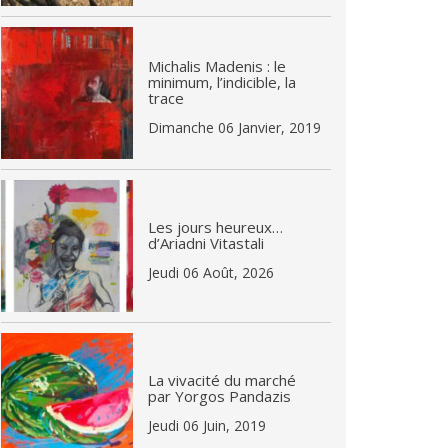
Michalis Madenis : le
minimum, l’indicible, la
trace
Dimanche 06 Janvier, 2019
Les jours heureux…
d’Ariadni Vitastali
Jeudi 06 Août, 2026
La vivacité du marché
par Yorgos Pandazis
Jeudi 06 Juin, 2019