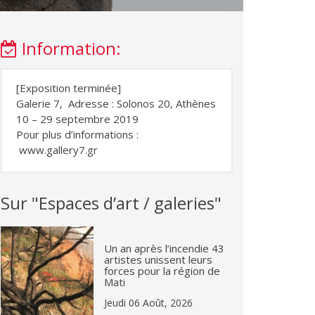
Information:
[Exposition terminée]
Galerie 7, Adresse : Solonos 20, Athènes
10 – 29 septembre 2019
Pour plus d’informations :
www.gallery7.gr
Sur "Espaces d’art / galeries"
Un an après l’incendie 43
artistes unissent leurs
forces pour la région de
Mati
Jeudi 06 Août, 2026