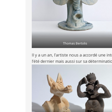
Thomas Bertolis
Il y a un an, l’artiste nous a accordé une i
l’été dernier mais aussi sur sa déterminati