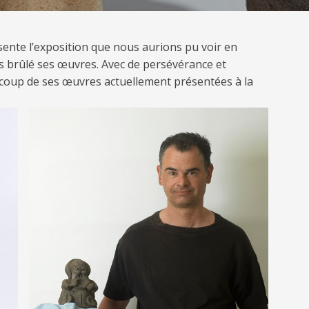
ente l’exposition que nous aurions pu voir en
as brûlé ses œuvres. Avec de persévérance et
aucoup de ses œuvres actuellement présentées à la