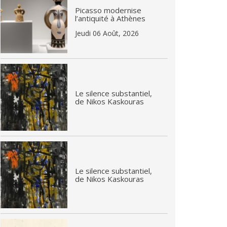
Picasso modernise
l’antiquité à Athènes
Jeudi 06 Août, 2026
Le silence substantiel,
de Nikos Kaskouras
Le silence substantiel,
de Nikos Kaskouras