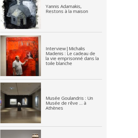
Yannis Adamakis,
Restons à la maison
Interview|Michalis
Madenis : Le cadeau de
la vie emprisonné dans la
toile blanche
Musée Goulandris : Un
Musée de rêve … à
Athènes