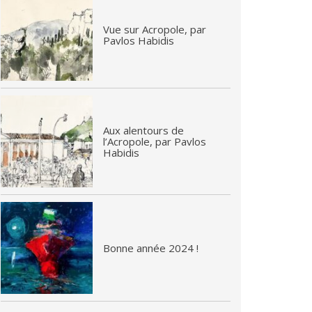
Vue sur Acropole, par
Pavlos Habidis
Aux alentours de
l’Acropole, par Pavlos
Habidis
Bonne année 2024 !